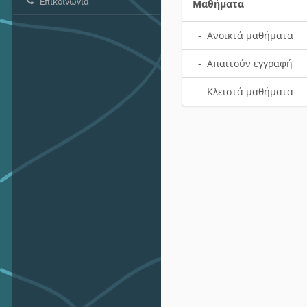
Επικοινωνία
Μαθήματα
- Ανοικτά μαθήματα
- Απαιτούν εγγραφή
- Κλειστά μαθήματα